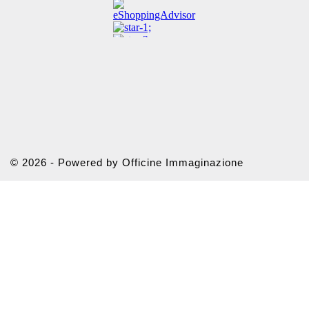
© 2026 - Powered by Officine Immaginazione