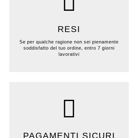
RESI
Se per qualche ragione non sei pienamente
soddisfatto del tuo ordine, entro 7 giorni
lavorativi
PAGAMENTI SICURI