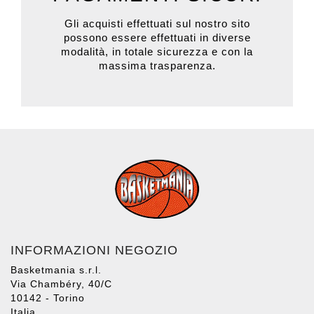
Gli acquisti effettuati sul nostro sito
possono essere effettuati in diverse
modalità, in totale sicurezza e con la
massima trasparenza.
INFORMAZIONI NEGOZIO
Basketmania s.r.l.
Via Chambéry, 40/C
10142 - Torino
Italia