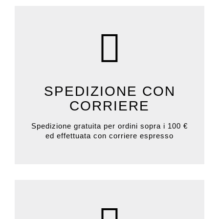
SPEDIZIONE CON
CORRIERE
Spedizione gratuita per ordini sopra i 100 €
ed effettuata con corriere espresso