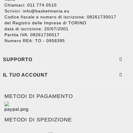
Chiamaci: 011 774 0510
Scrivici:
info@basketmania.eu
Codice fiscale e numero di iscrizione: 08261730017
del Registro delle Imprese di TORINO
data di iscrizione: 20/07/2001
Partita IVA: 08261730017
Numero REA: TO - 0958395

SUPPORTO

IL TUO ACCOUNT
METODI DI PAGAMENTO
METODI DI SPEDIZIONE