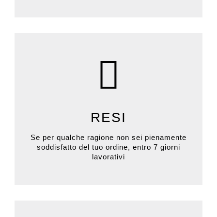
RESI
Se per qualche ragione non sei pienamente
soddisfatto del tuo ordine, entro 7 giorni
lavorativi