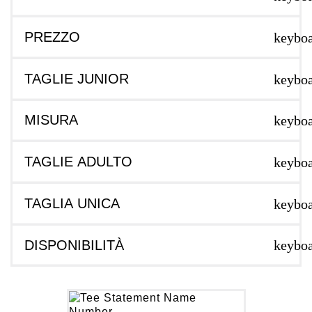
PREZZO
keybo
TAGLIE JUNIOR
keybo
MISURA
keybo
TAGLIE ADULTO
keybo
TAGLIA UNICA
keybo
DISPONIBILITÀ
keybo