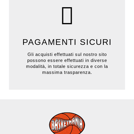
PAGAMENTI SICURI
Gli acquisti effettuati sul nostro sito
possono essere effettuati in diverse
modalità, in totale sicurezza e con la
massima trasparenza.