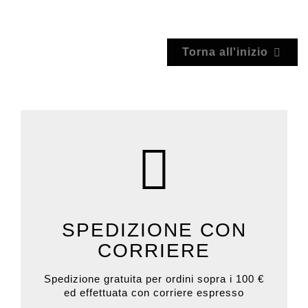
Torna all'inizio

SPEDIZIONE CON
CORRIERE
Spedizione gratuita per ordini sopra i 100 €
ed effettuata con corriere espresso