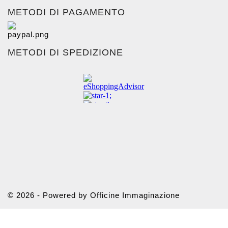
METODI DI PAGAMENTO
METODI DI SPEDIZIONE
© 2026 - Powered by Officine Immaginazione