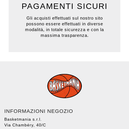
PAGAMENTI SICURI
Gli acquisti effettuati sul nostro sito
possono essere effettuati in diverse
modalità, in totale sicurezza e con la
massima trasparenza.
INFORMAZIONI NEGOZIO
Basketmania s.r.l.
Via Chambéry, 40/C