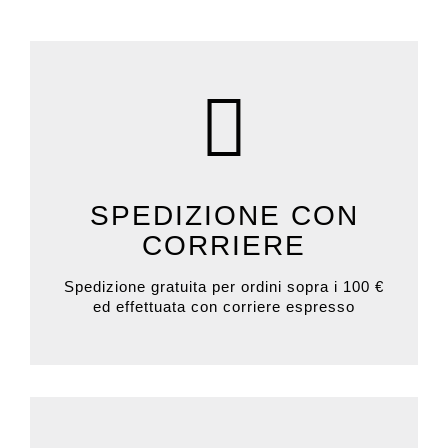
SPEDIZIONE CON
CORRIERE
Spedizione gratuita per ordini sopra i 100 €
ed effettuata con corriere espresso