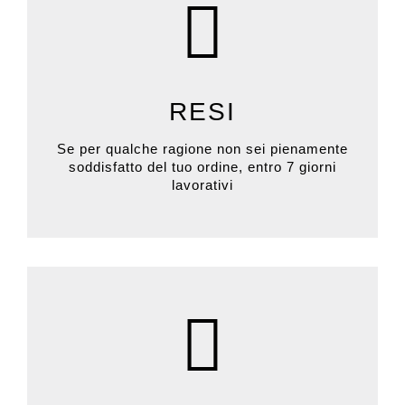
RESI
Se per qualche ragione non sei pienamente
soddisfatto del tuo ordine, entro 7 giorni
lavorativi