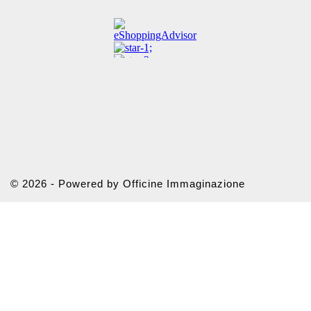
© 2026 - Powered by Officine Immaginazione