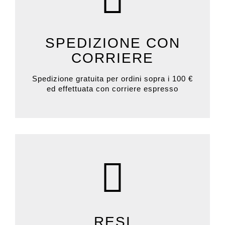
SPEDIZIONE CON
CORRIERE
Spedizione gratuita per ordini sopra i 100 €
ed effettuata con corriere espresso
RESI