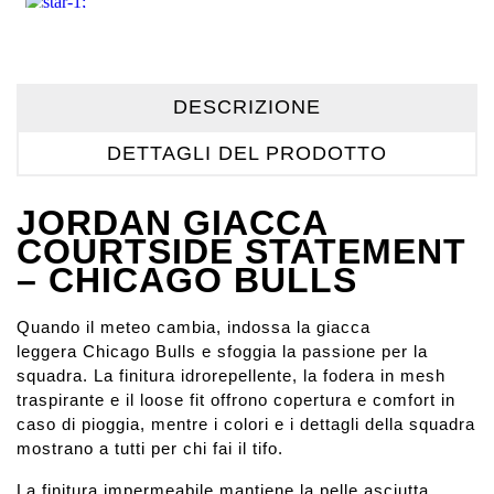
DESCRIZIONE
DETTAGLI DEL PRODOTTO
JORDAN GIACCA
COURTSIDE STATEMENT
– CHICAGO BULLS
Quando il meteo cambia, indossa la giacca
leggera Chicago Bulls e sfoggia la passione per la
squadra. La finitura idrorepellente, la fodera in mesh
traspirante e il loose fit offrono copertura e comfort in
caso di pioggia, mentre i colori e i dettagli della squadra
mostrano a tutti per chi fai il tifo.
La finitura impermeabile mantiene la pelle asciutta