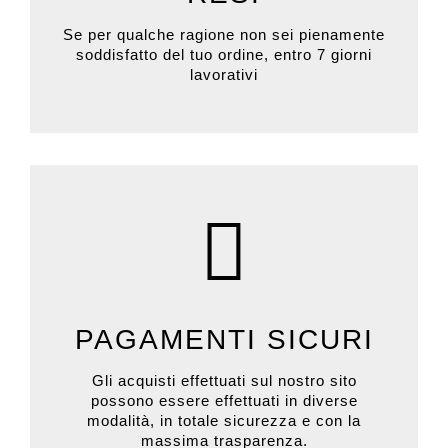
Se per qualche ragione non sei pienamente
soddisfatto del tuo ordine, entro 7 giorni
lavorativi
PAGAMENTI SICURI
Gli acquisti effettuati sul nostro sito
possono essere effettuati in diverse
modalità, in totale sicurezza e con la
massima trasparenza.