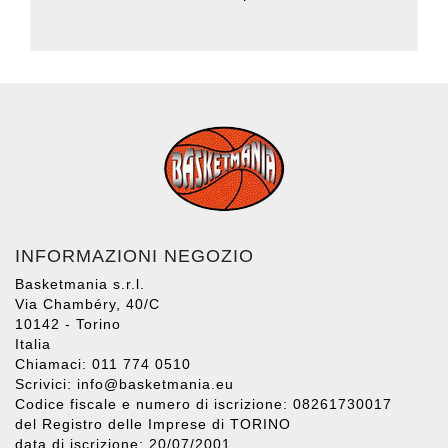
INFORMAZIONI NEGOZIO
Basketmania s.r.l.
Via Chambéry, 40/C
10142 - Torino
Italia
Chiamaci: 011 774 0510
Scrivici:
info@basketmania.eu
Codice fiscale e numero di iscrizione: 08261730017
del Registro delle Imprese di TORINO
data di iscrizione: 20/07/2001