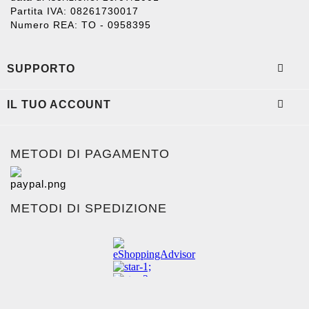
Partita IVA: 08261730017
Numero REA: TO - 0958395

SUPPORTO

IL TUO ACCOUNT
METODI DI PAGAMENTO
METODI DI SPEDIZIONE