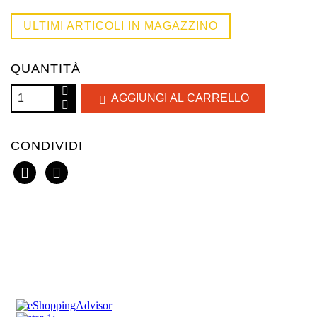
ULTIMI ARTICOLI IN MAGAZZINO
QUANTITÀ
AGGIUNGI AL CARRELLO

CONDIVIDI