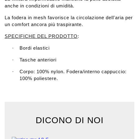
anche in condizioni di umidità.
La fodera in mesh favorisce la circolazione dell'aria per
un comfort ancora più traspirante.
SPECIFICHE DEL PRODOTTO
:
Bordi elastici
·
Tasche anteriori
·
Corpo: 100% nylon. Fodera/interno cappuccio:
·
100% poliestere.
DICONO DI NOI