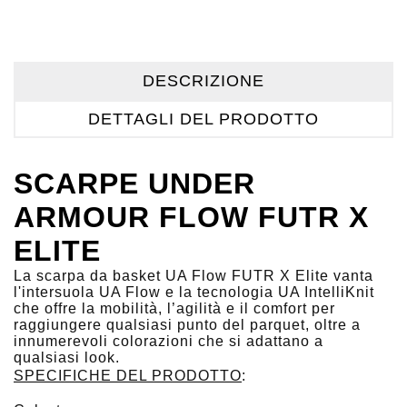
DESCRIZIONE
DETTAGLI DEL PRODOTTO
SCARPE UNDER
ARMOUR FLOW FUTR X
ELITE
La scarpa da basket UA Flow FUTR X Elite vanta
l'intersuola UA Flow e la tecnologia UA IntelliKnit
che offre la mobilità, l’agilità e il comfort per
raggiungere qualsiasi punto del parquet, oltre a
innumerevoli colorazioni che si adattano a
qualsiasi look.
SPECIFICHE DEL PRODOTTO
: