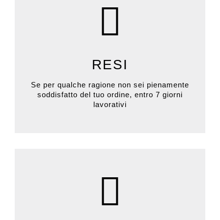
RESI
Se per qualche ragione non sei pienamente
soddisfatto del tuo ordine, entro 7 giorni
lavorativi