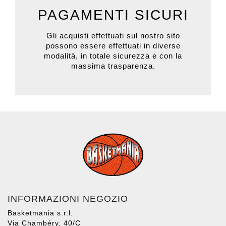
PAGAMENTI SICURI
Gli acquisti effettuati sul nostro sito
possono essere effettuati in diverse
modalità, in totale sicurezza e con la
massima trasparenza.
INFORMAZIONI NEGOZIO
Basketmania s.r.l.
Via Chambéry, 40/C