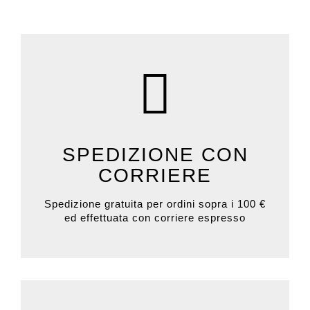
SPEDIZIONE CON
CORRIERE
Spedizione gratuita per ordini sopra i 100 €
ed effettuata con corriere espresso