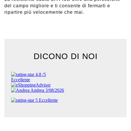
del campo migliore e ti consente di fermarti e
ripartire più velocemente che mai.
DICONO DI NOI