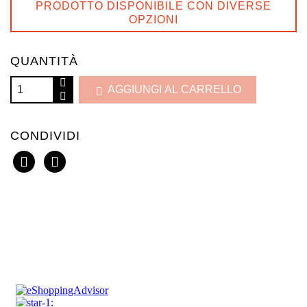
PRODOTTO DISPONIBILE CON DIVERSE
OPZIONI
QUANTITÀ
AGGIUNGI AL CARRELLO

CONDIVIDI