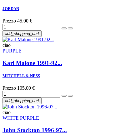
JORDAN
Prezzo
45,00 €
add_shopping_cart
ciao
PURPLE
Karl Malone 1991-92...
MITCHELL & NESS
Prezzo
105,00 €
add_shopping_cart
ciao
WHITE
PURPLE
John Stockton 1996-97...