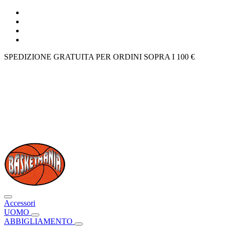
SPEDIZIONE GRATUITA PER ORDINI SOPRA I 100 €
Accessori
UOMO
ABBIGLIAMENTO