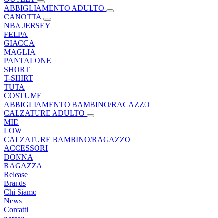
ABBIGLIAMENTO ADULTO
CANOTTA
NBA JERSEY
FELPA
GIACCA
MAGLIA
PANTALONE
SHORT
T-SHIRT
TUTA
COSTUME
ABBIGLIAMENTO BAMBINO/RAGAZZO
CALZATURE ADULTO
MID
LOW
CALZATURE BAMBINO/RAGAZZO
ACCESSORI
DONNA
RAGAZZA
Release
Brands
Chi Siamo
News
Contatti